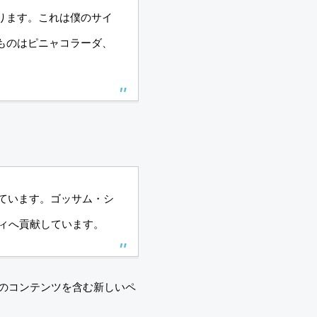
ります。これは僕のサイ
ものはピニャコラーダ、
いています。ゴッサム・シ
ティへ貢献しています。
のコンテンツを含む新しいペ