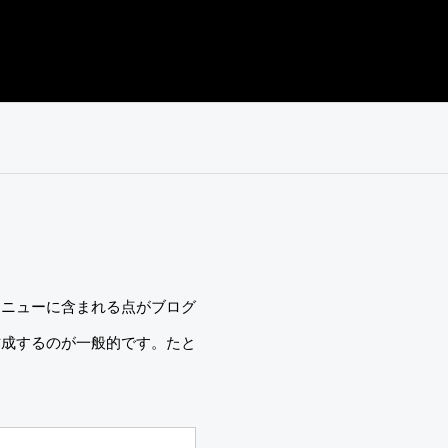
メニューに含まれる点がブログ
作成するのが一般的です。たと