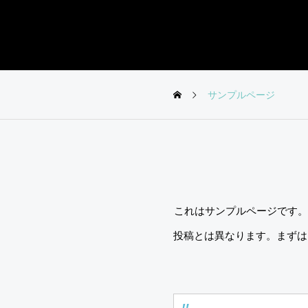
サンプルページ
これはサンプルページです。
投稿とは異なります。まずは