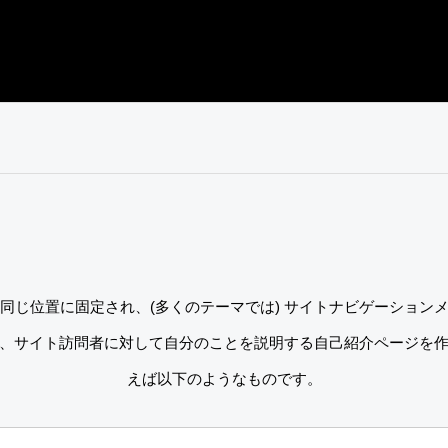
同じ位置に固定され、(多くのテーマでは) サイトナビゲーション
、サイト訪問者に対して自分のことを説明する自己紹介ページを
えば以下のようなものです。